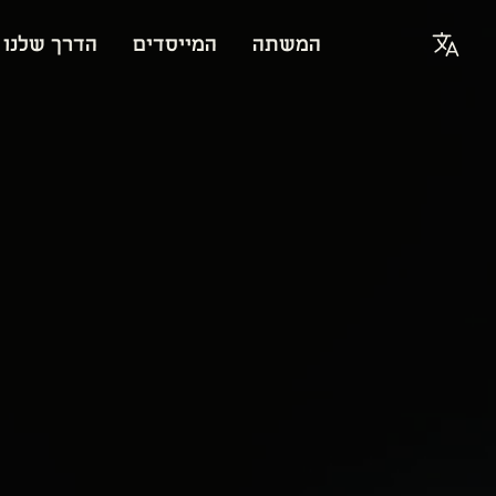
המשתה
המייסדים
הדרך שלנו