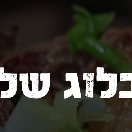
לוג שלנ