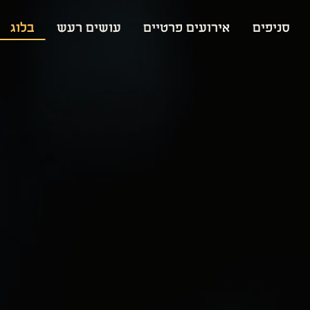
סניפים
אירועים פרטיים
עושים רעש
בלוג